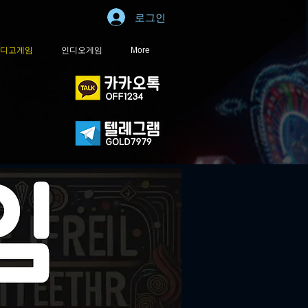
로그인
디고게임
인디오게임
More