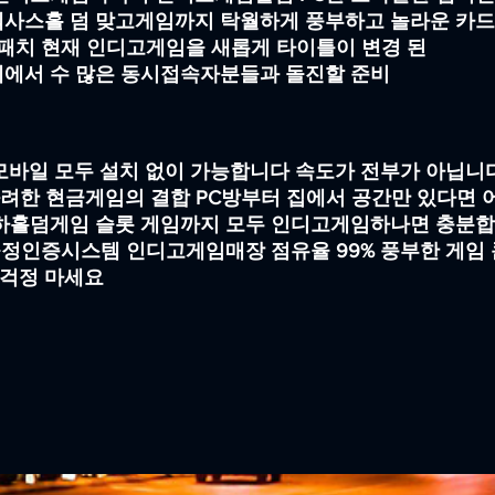
사스홀 덤 맞고게임까지 탁월하게 풍부하고 놀라운 카
 패치 현재 인디고게임을 새롭게 타이틀이 변경 된
에서 수 많은 동시접속자분들과 돌진할 준비
C 모바일 모두 설치 없이 가능합니다 속도가 전부가 아닙니
화려한 현금게임의 결합 PC방부터 집에서 공간만 있다면
하홀덤게임 슬롯 게임까지 모두 인디고게임하나면 충분합
 공정인증시스템 인디고게임매장 점유율 99% 풍부한 게임
 걱정 마세요