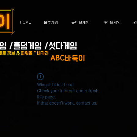
HOME
블루게임
몰디브게임
바이브게임
인
Widget Didn’t Load
Check your internet and refresh
this page.
If that doesn’t work, contact us.