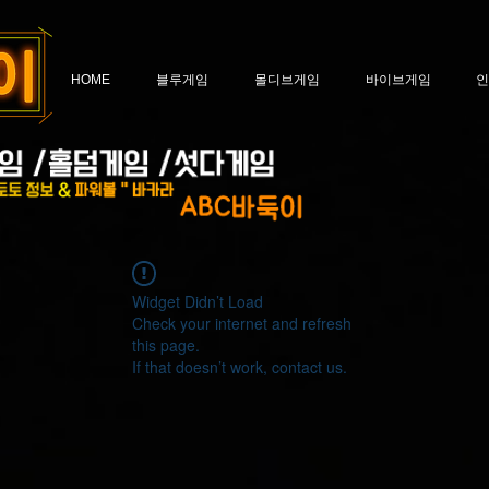
HOME
블루게임
몰디브게임
바이브게임
인
Widget Didn’t Load
Check your internet and refresh
this page.
If that doesn’t work, contact us.