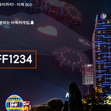
까지! - 이제 선스
흥분되는 바둑이게임,홀